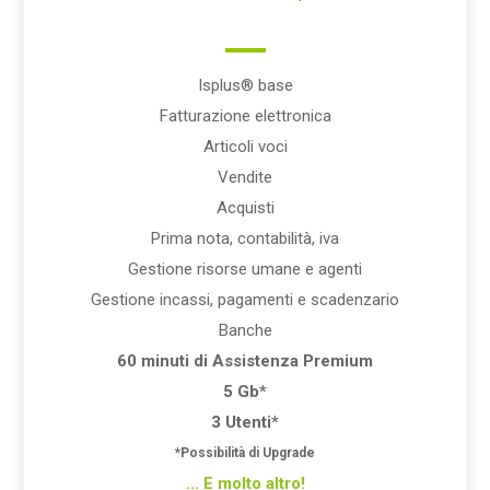
Isplus® base
Fatturazione elettronica
Articoli voci
Vendite
Acquisti
Prima nota, contabilità, iva
Gestione risorse umane e agenti
Gestione incassi, pagamenti e scadenzario
Banche
60 minuti di Assistenza Premium
5 Gb*
3 Utenti*
*Possibilità di Upgrade
... E molto altro!