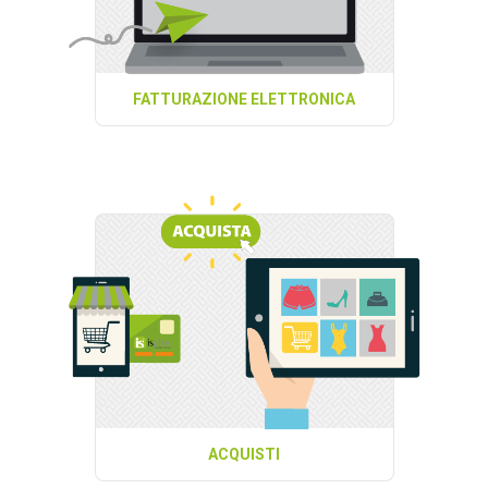
FATTURAZIONE ELETTRONICA
ACQUISTI