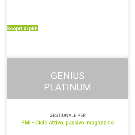
Scopri di più!
GENIUS
PLATINUM
GESTIONALE PER
PMI - Ciclo attivo, passivo, magazzino