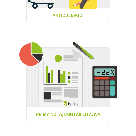
ARTICOLI/VOCI
PRIMA NOTA, CONTABILITA, IVA