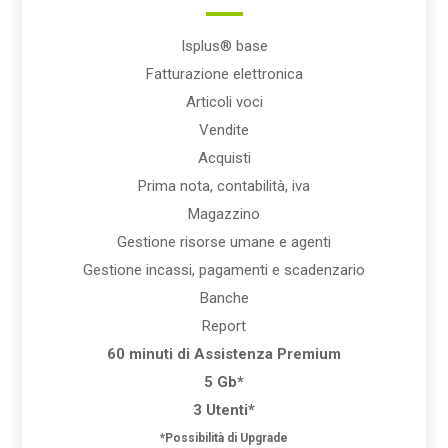
Isplus® base
Fatturazione elettronica
Articoli voci
Vendite
Acquisti
Prima nota, contabilità, iva
Magazzino
Gestione risorse umane e agenti
Gestione incassi, pagamenti e scadenzario
Banche
Report
60 minuti di Assistenza Premium
5 Gb*
3 Utenti*
*Possibilità di Upgrade