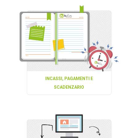
INCASSI, PAGAMENTI E
SCADENZARIO