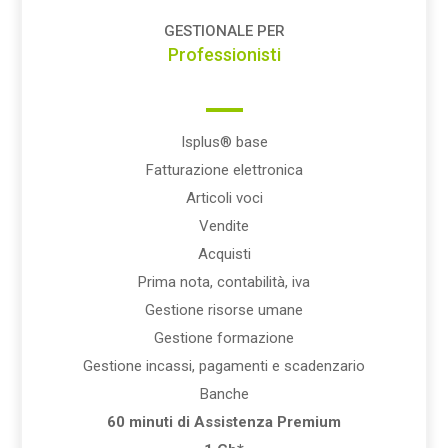
GESTIONALE PER
Professionisti
Isplus® base
Fatturazione elettronica
Articoli voci
Vendite
Acquisti
Prima nota, contabilità, iva
Gestione risorse umane
Gestione formazione
Gestione incassi, pagamenti e scadenzario
Banche
60 minuti di Assistenza Premium