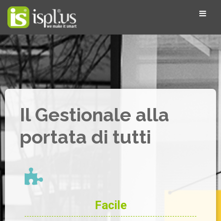
Il Gestionale alla
portata di tutti
Facile