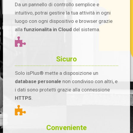
Da un pannello di controllo semplice e
intuitivo, potrai gestire la tua attività in ogni
luogo con ogni dispositivo e browser grazie
alla
funzionalita in Cloud
del sistema.
Sicuro
Solo isPlus® mette a disposizione un
database personale
non condiviso con altri, e
i dati sono protetti grazie alla connessione
HTTPS
.
Conveniente