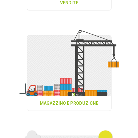
VENDITE
MAGAZZINO E PRODUZIONE