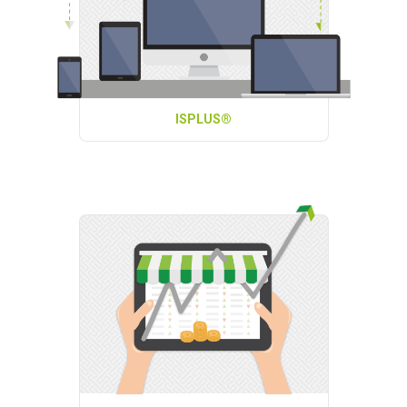
ISPLUS®