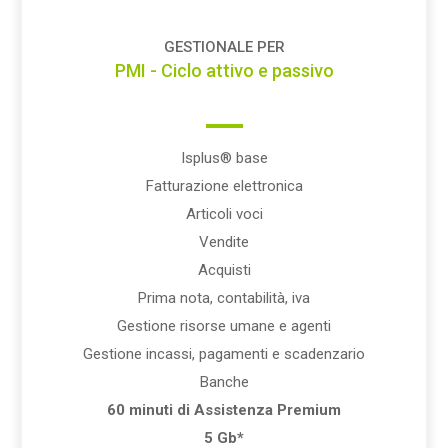
GESTIONALE PER
PMI - Ciclo attivo e passivo
Isplus® base
Fatturazione elettronica
Articoli voci
Vendite
Acquisti
Prima nota, contabilità, iva
Gestione risorse umane e agenti
Gestione incassi, pagamenti e scadenzario
Banche
60 minuti di Assistenza Premium
5 Gb*