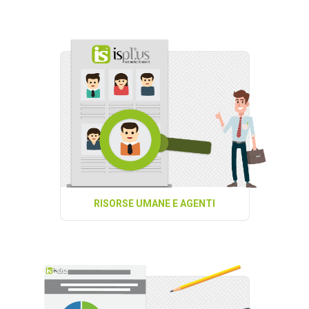
RISORSE UMANE E AGENTI