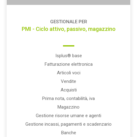
GESTIONALE PER
PMI - Ciclo attivo, passivo, magazzino
Isplus® base
Fatturazione elettronica
Articoli voci
Vendite
Acquisti
Prima nota, contabilità, iva
Magazzino
Gestione risorse umane e agenti
Gestione incassi, pagamenti e scadenzario
Banche