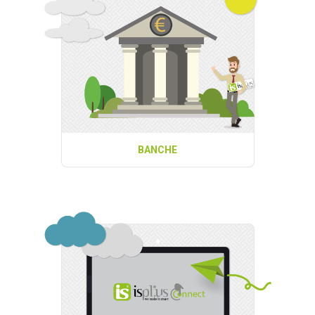
BANCHE