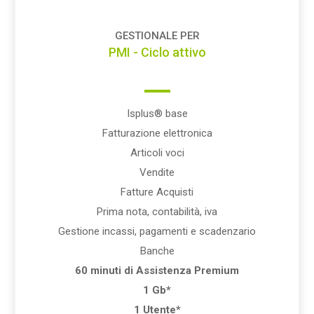
GESTIONALE PER
PMI - Ciclo attivo
Isplus® base
Fatturazione elettronica
Articoli voci
Vendite
Fatture Acquisti
Prima nota, contabilità, iva
Gestione incassi, pagamenti e scadenzario
Banche
60 minuti di Assistenza Premium
1 Gb*
1 Utente*