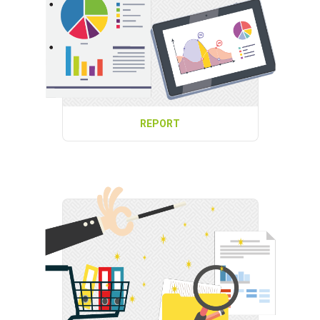
REPORT