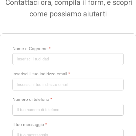
Contattaci ora, compila il form, e scopri
come possiamo aiutarti
Nome e Cognome
*
Inserisci il tuo indirizzo email
*
Numero di telefono
*
Il tuo messaggio
*