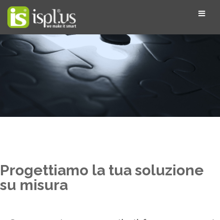
Progettiamo la tua soluzione
su misura